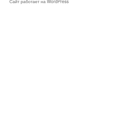
Сайт работает на WordPress