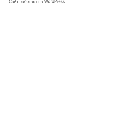
Сайт работает на WordPress