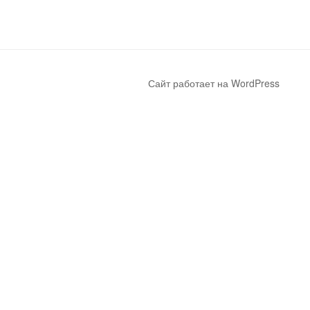
Сайт работает на WordPress