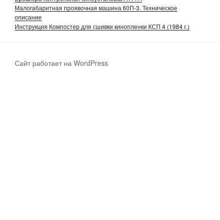
Малогабаритная проявочная машина 60П-3. Техническое
описание
Инструкция Компостер для сшивки кинопленки КСП 4 (1984 г.)
Сайт работает на WordPress